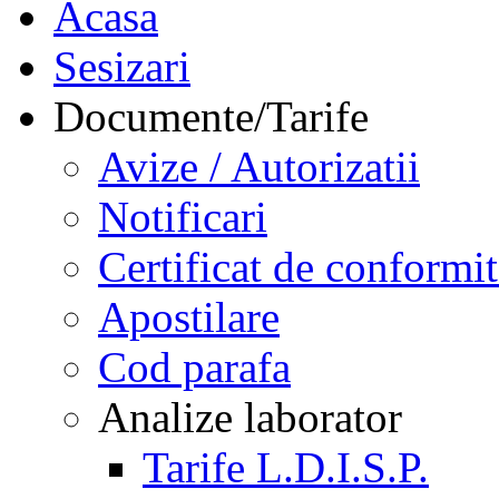
Acasa
Sesizari
Documente/Tarife
Avize / Autorizatii
Notificari
Certificat de conformit
Apostilare
Cod parafa
Analize laborator
Tarife L.D.I.S.P.