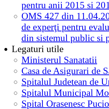
pentru anii 2015 si 20
OMS 427 din 11.04.2
de experţi pentru evalu
din sistemul public si 
Legaturi utile
Ministerul Sanatatii
Casa de Asigurari de 
Spitalul Judetean de U
Spitalul Municipal Mo
Spital Orasenesc Puci