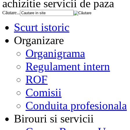
achizitie servicii de paza
Căutare...
Scurt istoric
Organizare
Organigrama
Regulament intern
ROF
Comisii
Conduita profesionala
Birouri si servicii