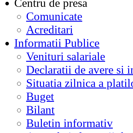
Centru de presa
Comunicate
Acreditari
Informatii Publice
Venituri salariale
Declaratii de avere si i
Situatia zilnica a platil
Buget
Bilant
Buletin informativ