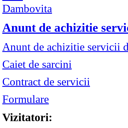
Anunt de achizitie servi
Anunt de achizitie servicii 
Caiet de sarcini
Contract de servicii
Formulare
Vizitatori: