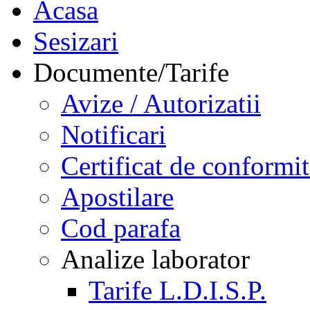
Acasa
Sesizari
Documente/Tarife
Avize / Autorizatii
Notificari
Certificat de conformit
Apostilare
Cod parafa
Analize laborator
Tarife L.D.I.S.P.