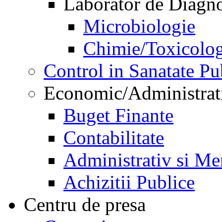
Laborator de Diagnos
Microbiologie
Chimie/Toxicolog
Control in Sanatate Pu
Economic/Administrat
Buget Finante
Contabilitate
Administrativ si Me
Achizitii Publice
Centru de presa