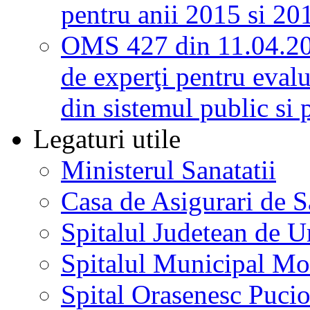
pentru anii 2015 si 20
OMS 427 din 11.04.2
de experţi pentru evalu
din sistemul public si 
Legaturi utile
Ministerul Sanatatii
Casa de Asigurari de 
Spitalul Judetean de U
Spitalul Municipal Mo
Spital Orasenesc Puci