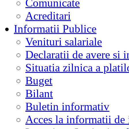
Comunicate
Acreditari
Informatii Publice
Venituri salariale
Declaratii de avere si i
Situatia zilnica a platil
Buget
Bilant
Buletin informativ
Acces la informatii de 