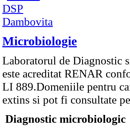
Microbiologie
Laboratorul de Diagnostic si
este acreditat RENAR confor
LI 889.Domeniile pentru car
extins si pot fi consultate 
Diagnostic microbiologic