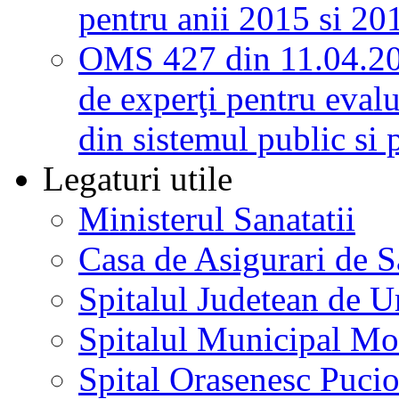
pentru anii 2015 si 20
OMS 427 din 11.04.2
de experţi pentru evalu
din sistemul public si 
Legaturi utile
Ministerul Sanatatii
Casa de Asigurari de 
Spitalul Judetean de U
Spitalul Municipal Mo
Spital Orasenesc Puci