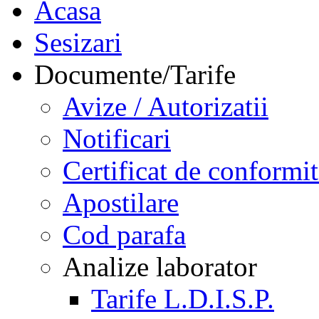
Acasa
Sesizari
Documente/Tarife
Avize / Autorizatii
Notificari
Certificat de conformit
Apostilare
Cod parafa
Analize laborator
Tarife L.D.I.S.P.