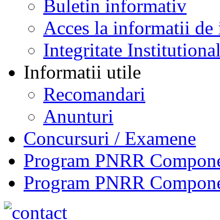
Buletin informativ
Acces la informatii de 
Integritate Institutiona
Informatii utile
Recomandari
Anunturi
Concursuri / Examene
Program PNRR Component
Program PNRR Component