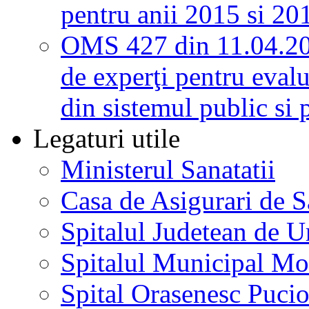
pentru anii 2015 si 20
OMS 427 din 11.04.2
de experţi pentru evalu
din sistemul public si 
Legaturi utile
Ministerul Sanatatii
Casa de Asigurari de 
Spitalul Judetean de U
Spitalul Municipal Mo
Spital Orasenesc Puci