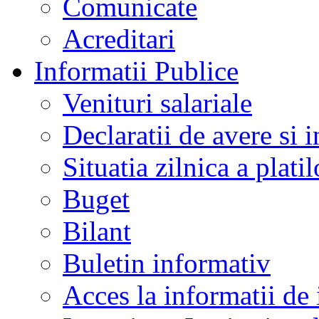
Comunicate
Acreditari
Informatii Publice
Venituri salariale
Declaratii de avere si i
Situatia zilnica a platil
Buget
Bilant
Buletin informativ
Acces la informatii de 