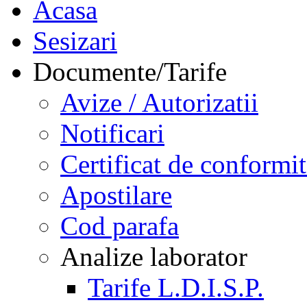
Acasa
Sesizari
Documente/Tarife
Avize / Autorizatii
Notificari
Certificat de conformit
Apostilare
Cod parafa
Analize laborator
Tarife L.D.I.S.P.