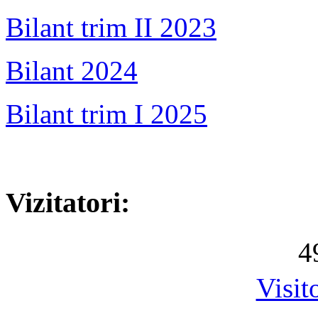
Bilant trim II 2023
Bilant 2024
Bilant trim I 2025
Vizitatori:
4
Visit