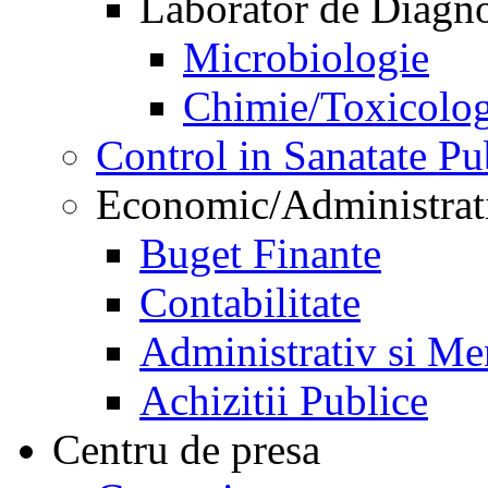
Laborator de Diagnos
Microbiologie
Chimie/Toxicolog
Control in Sanatate Pu
Economic/Administrat
Buget Finante
Contabilitate
Administrativ si Me
Achizitii Publice
Centru de presa