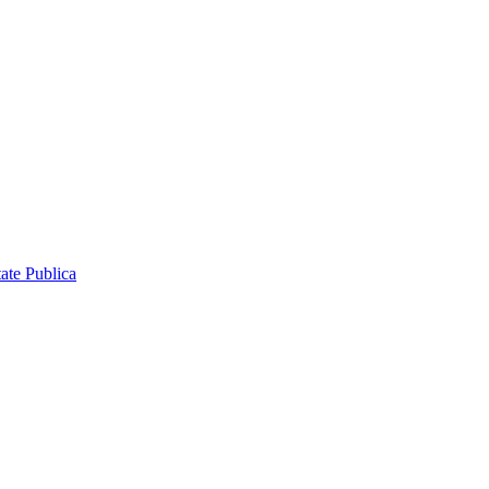
ate Publica