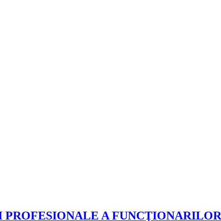
I PROFESIONALE A FUNCŢIONARILOR