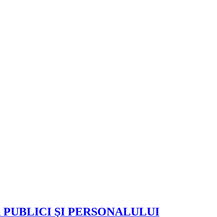
 PUBLICI ŞI PERSONALULUI