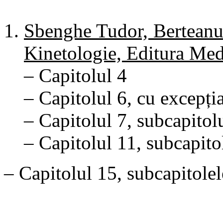
Sbenghe Tudor, Berteanu
Kinetologie, Editura Med
– Capitolul 4
– Capitolul 6, cu excepți
– Capitolul 7, subcapitol
– Capitolul 11, subcapito
– Capitolul 15, subcapitole