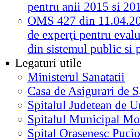
pentru anii 2015 si 20
OMS 427 din 11.04.2
de experţi pentru evalu
din sistemul public si 
Legaturi utile
Ministerul Sanatatii
Casa de Asigurari de 
Spitalul Judetean de U
Spitalul Municipal Mo
Spital Orasenesc Puci