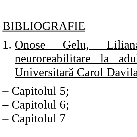
BIBLIOGRAFIE
Onose Gelu, Lilia
neuroreabilitare la adu
Universitară Carol Davila
– Capitolul 5;
– Capitolul 6;
– Capitolul 7