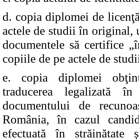
d. copia diplomei de licenţă
actele de studii în original
documentele să certifice „
copiile de pe actele de studii
e. copia diplomei obţinu
traducerea legalizată 
documentului de recunoaşt
România, în cazul candid
efectuată în străinătate