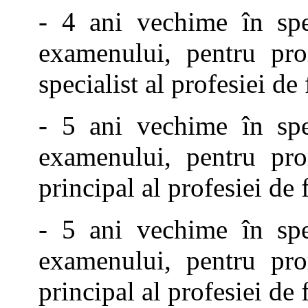
- 4 ani vechime în spec
examenului, pentru pro
specialist al profesiei de
- 5 ani vechime în spec
examenului, pentru pro
principal al profesiei de 
- 5 ani vechime în spec
examenului, pentru pro
principal al profesiei de 