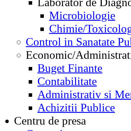
Laborator de Diagnos
Microbiologie
Chimie/Toxicolog
Control in Sanatate Pu
Economic/Administrat
Buget Finante
Contabilitate
Administrativ si Me
Achizitii Publice
Centru de presa