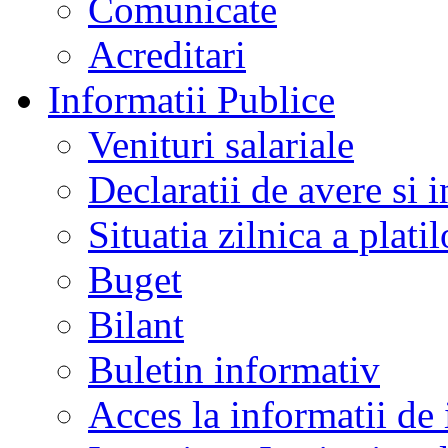
Comunicate
Acreditari
Informatii Publice
Venituri salariale
Declaratii de avere si i
Situatia zilnica a platil
Buget
Bilant
Buletin informativ
Acces la informatii de 