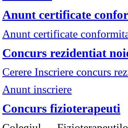
Anunt certificate confo
Anunt certificate conformit
Concurs rezidentiat no
Cerere Inscriere concurs rez
Anunt inscriere
Concurs fizioterapeuti
Colegiul Fizioterape