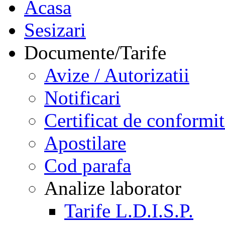
Acasa
Sesizari
Documente/Tarife
Avize / Autorizatii
Notificari
Certificat de conformit
Apostilare
Cod parafa
Analize laborator
Tarife L.D.I.S.P.