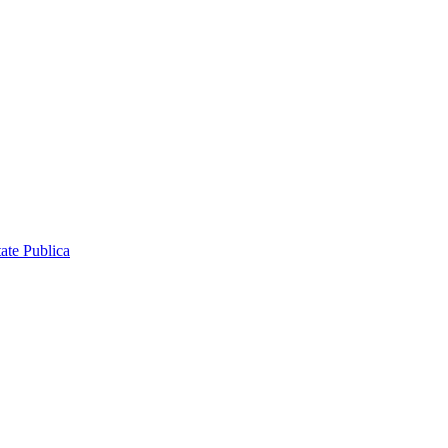
ate Publica