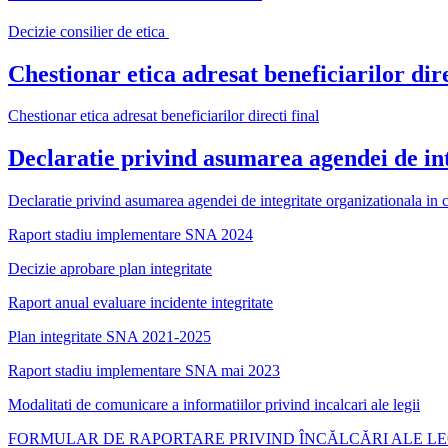
Decizie consilier de etica
Chestionar etica adresat beneficiarilor dire
Chestionar etica adresat beneficiarilor directi final
Declaratie privind asumarea agendei de int
Declaratie privind asumarea agendei de integritate organizationala in 
Raport stadiu implementare SNA 2024
Decizie aprobare plan integritate
Raport anual evaluare incidente integritate
Plan integritate SNA 2021-2025
Raport stadiu implementare SNA mai 2023
Modalitati de comunicare a informatiilor privind incalcari ale legii
FORMULAR DE RAPORTARE PRIVIND ÎNCĂLCĂRI ALE LE