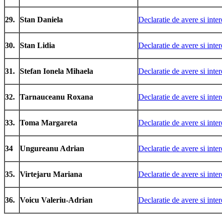
29.
Stan Daniela
Declaratie de avere si inter
30.
Stan Lidia
Declaratie de avere si inter
31.
Stefan Ionela Mihaela
Declaratie de avere si inter
32.
Tarnauceanu Roxana
Declaratie de avere si inter
33.
Toma Margareta
Declaratie de avere si inter
34
Ungureanu Adrian
Declaratie de avere si inter
35.
Virtejaru Mariana
Declaratie de avere si inter
36.
Voicu Valeriu-Adrian
Declaratie de avere si inter