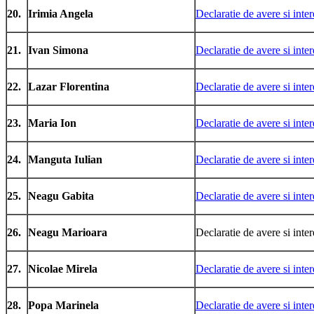
20.
Irimia Angela
Declaratie de avere si inter
21.
Ivan Simona
Declaratie de avere si inter
22.
Lazar Florentina
Declaratie de avere si inter
23.
Maria Ion
Declaratie de avere si inter
24.
Manguta Iulian
Declaratie de avere si inter
25.
Neagu Gabita
Declaratie de avere si inter
26.
Neagu Marioara
Declaratie de avere si inter
27.
Nicolae Mirela
Declaratie de avere si inter
28.
Popa Marinela
Declaratie de avere si inter