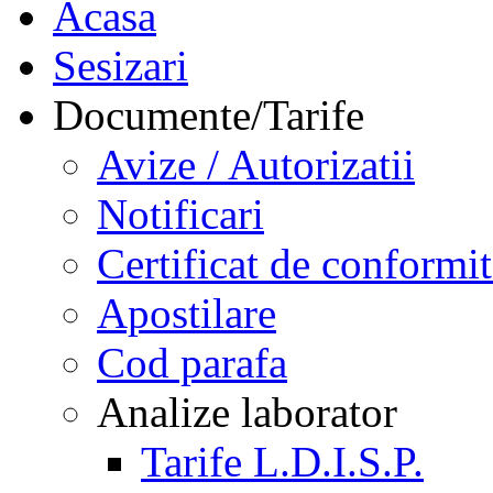
Acasa
Sesizari
Documente/Tarife
Avize / Autorizatii
Notificari
Certificat de conformit
Apostilare
Cod parafa
Analize laborator
Tarife L.D.I.S.P.