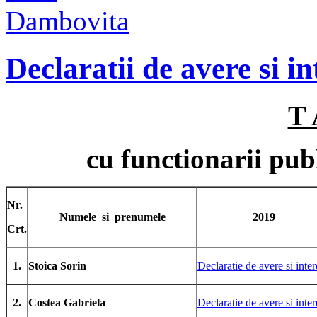
Declaratii de avere si i
T 
cu functionarii p
Nr.
Numele si prenumele
2019
Crt.
1.
Stoica Sorin
Declaratie de avere si inter
2.
Costea Gabriela
Declaratie de avere si inter