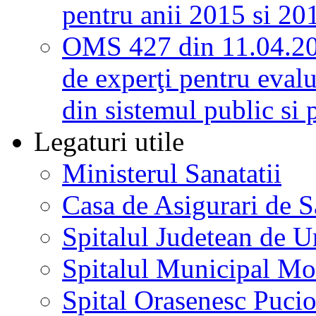
pentru anii 2015 si 20
OMS 427 din 11.04.2
de experţi pentru evalu
din sistemul public si 
Legaturi utile
Ministerul Sanatatii
Casa de Asigurari de 
Spitalul Judetean de U
Spitalul Municipal Mo
Spital Orasenesc Puci