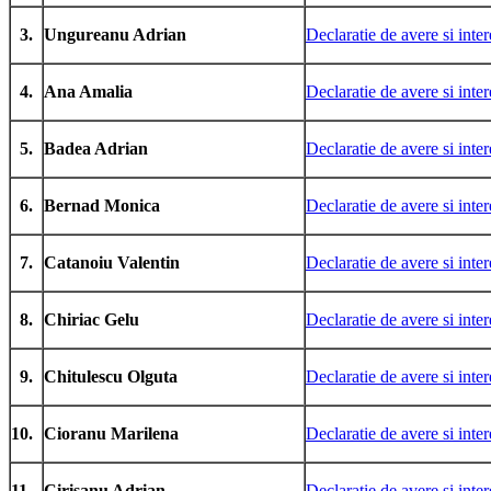
3.
Ungureanu Adrian
Declaratie de avere si inter
4.
Ana Amalia
Declaratie de avere si inter
5.
Badea Adrian
Declaratie de avere si inter
6.
Bernad Monica
Declaratie de avere si inter
7.
Catanoiu Valentin
Declaratie de avere si inter
8.
Chiriac Gelu
Declaratie de avere si inter
9.
Chitulescu Olguta
Declaratie de avere si inter
10.
Cioranu Marilena
Declaratie de avere si inter
11.
Cirisanu Adrian
Declaratie de avere si inter