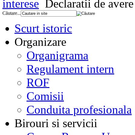
interese
Declaratii de avere
Căutare...
Scurt istoric
Organizare
Organigrama
Regulament intern
ROF
Comisii
Conduita profesionala
Birouri si servicii