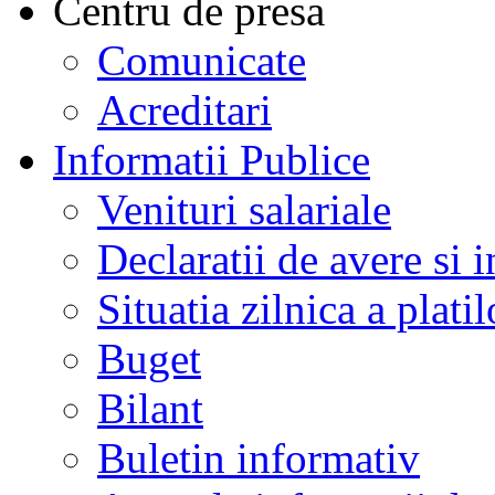
Centru de presa
Comunicate
Acreditari
Informatii Publice
Venituri salariale
Declaratii de avere si i
Situatia zilnica a platil
Buget
Bilant
Buletin informativ