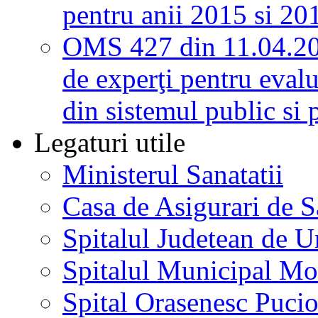
pentru anii 2015 si 20
OMS 427 din 11.04.2
de experţi pentru evalu
din sistemul public si 
Legaturi utile
Ministerul Sanatatii
Casa de Asigurari de 
Spitalul Judetean de U
Spitalul Municipal Mo
Spital Orasenesc Puci