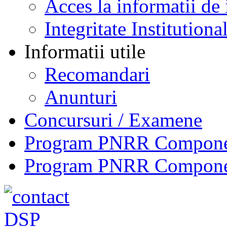
Acces la informatii de 
Integritate Institutiona
Informatii utile
Recomandari
Anunturi
Concursuri / Examene
Program PNRR Component
Program PNRR Component