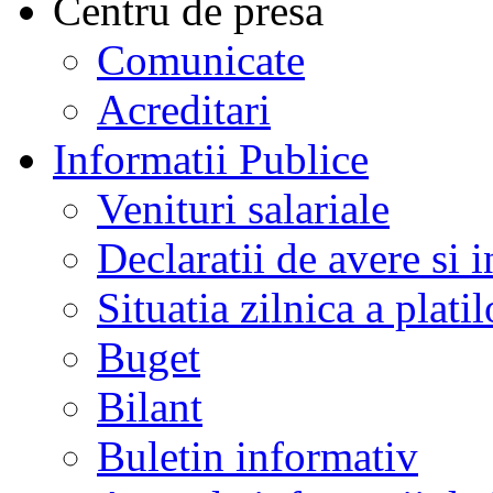
Centru de presa
Comunicate
Acreditari
Informatii Publice
Venituri salariale
Declaratii de avere si i
Situatia zilnica a platil
Buget
Bilant
Buletin informativ