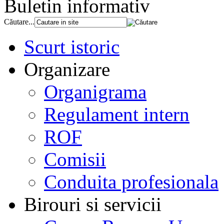
Buletin informativ
Căutare...
Scurt istoric
Organizare
Organigrama
Regulament intern
ROF
Comisii
Conduita profesionala
Birouri si servicii