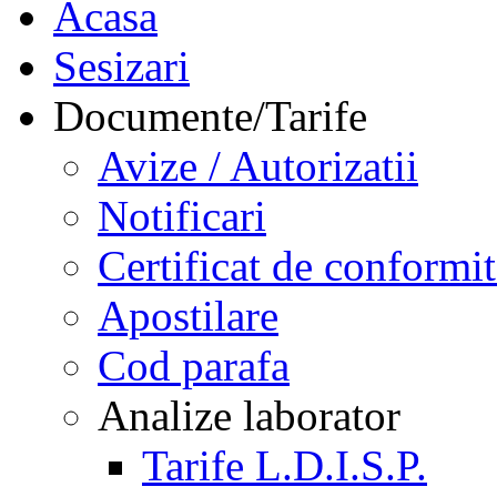
Acasa
Sesizari
Documente/Tarife
Avize / Autorizatii
Notificari
Certificat de conformit
Apostilare
Cod parafa
Analize laborator
Tarife L.D.I.S.P.