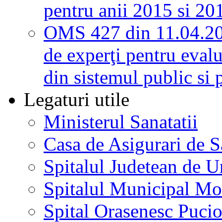
pentru anii 2015 si 20
OMS 427 din 11.04.2
de experţi pentru evalu
din sistemul public si 
Legaturi utile
Ministerul Sanatatii
Casa de Asigurari de 
Spitalul Judetean de U
Spitalul Municipal Mo
Spital Orasenesc Puci