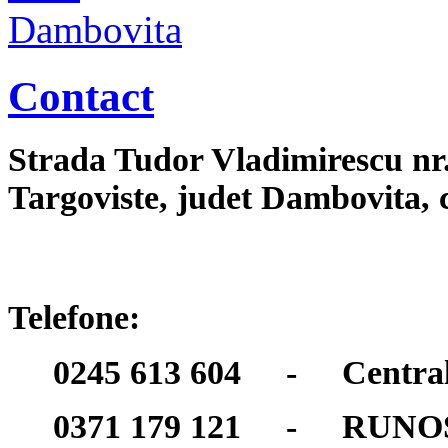
Contact
Strada Tudor Vladimirescu nr
Targoviste, judet Dambovita,
Telefone:
0245 613 604 - Centra
0371 179 121 - RUNO