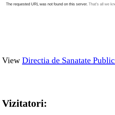
View
Directia de Sanatate Publ
Vizitatori: