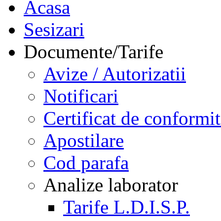
Acasa
Sesizari
Documente/Tarife
Avize / Autorizatii
Notificari
Certificat de conformit
Apostilare
Cod parafa
Analize laborator
Tarife L.D.I.S.P.