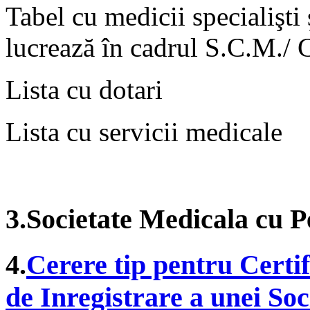
Tabel cu medicii specialişti 
lucrează în cadrul S.C.M./
Lista cu dotari
Lista cu servicii medicale
3.Societate Medicala cu P
4.
Cerere tip pentru Certif
de Inregistrare a unei So