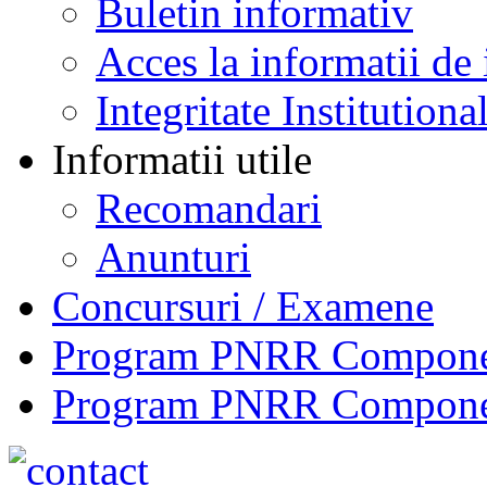
Buletin informativ
Acces la informatii de 
Integritate Institutiona
Informatii utile
Recomandari
Anunturi
Concursuri / Examene
Program PNRR Component
Program PNRR Component