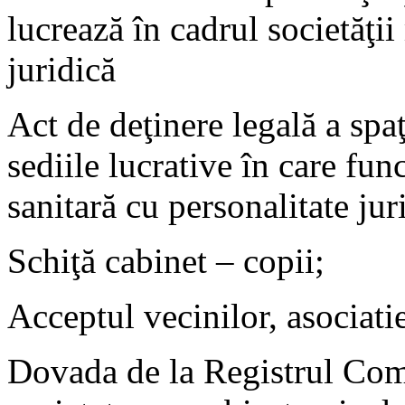
lucrează în cadrul societăţi
juridică
Act de deţinere legală a spaţ
sediile lucrative în care fu
sanitară cu personalitate jur
Schiţă cabinet – copii;
Acceptul vecinilor, asociatie
Dovada de la Registrul Come