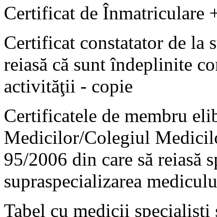
Certificat de Înmatriculare +
Certificat constatator de la
reiasă că sunt îndeplinite co
activităţii - copie
Certificatele de membru eli
Medicilor/Colegiul Medicil
95/2006 din care să reiasă s
supraspecializarea mediculu
Tabel cu medicii specialişti 