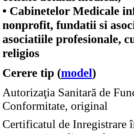
• Cabinetelor Medicale inf
nonprofit, fundatii si asoci
asociatiile profesionale, cu
religios
Cerere tip (
model
)
Autorizaţia Sanitară de Func
Conformitate, original
Certificatul de Inregistrare 