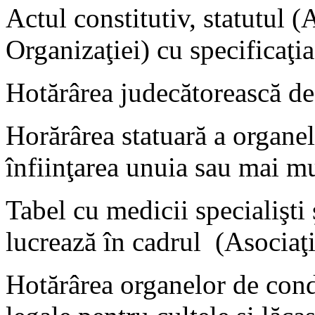
Actul constitutiv, statutul (
Organizaţiei) cu specificaţi
Hotărârea judecătorească de 
Horărârea statuară a organe
înfiinţarea unuia sau mai m
Tabel cu medicii specialişti 
lucrează în cadrul (Asociaţi
Hotărârea organelor de cond