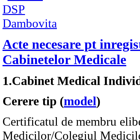
Acte necesare pt inregis
Cabinetelor Medicale
1.Cabinet Medical Indivi
Cerere tip (
model
)
Certificatul de membru elib
Medicilor/Colegiul Medicil