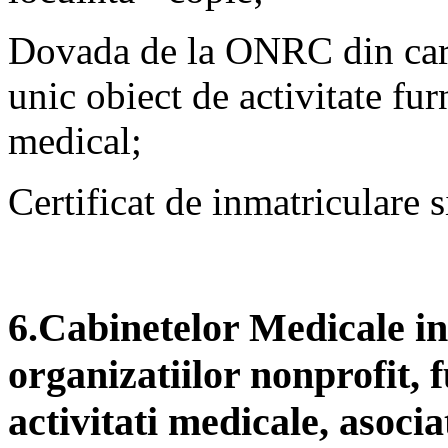
Dovada de la ONRC din care 
unic obiect de activitate fur
medical;
Certificat de inmatriculare s
6.Cabinetelor Medicale inf
organizatiilor nonprofit, f
activitati medicale, asocia