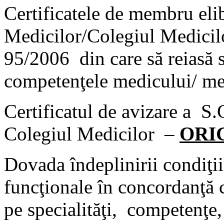
Certificatele de membru eli
Medicilor/Colegiul Medicil
95/2006 din care să reiasă s
competenţele medicului/ med
Certificatul de avizare a S
Colegiul Medicilor –
ORI
Dovada îndeplinirii condiţii
funcţionale în concordanţă c
pe specialităţi, competenţe,