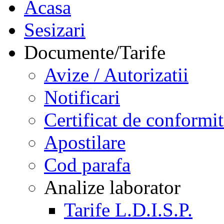
Acasa
Sesizari
Documente/Tarife
Avize / Autorizatii
Notificari
Certificat de conformit
Apostilare
Cod parafa
Analize laborator
Tarife L.D.I.S.P.