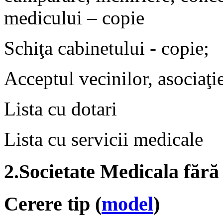
medicului – copie
Schiţa cabinetului - copie;
Acceptul vecinilor, asociaţie
Lista cu dotari
Lista cu servicii medicale
2.Societate Medicala fără
Cerere tip (
model
)