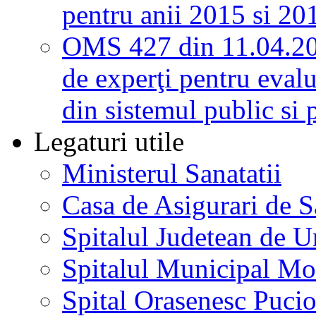
pentru anii 2015 si 20
OMS 427 din 11.04.2
de experţi pentru evalu
din sistemul public si 
Legaturi utile
Ministerul Sanatatii
Casa de Asigurari de 
Spitalul Judetean de U
Spitalul Municipal Mo
Spital Orasenesc Puci