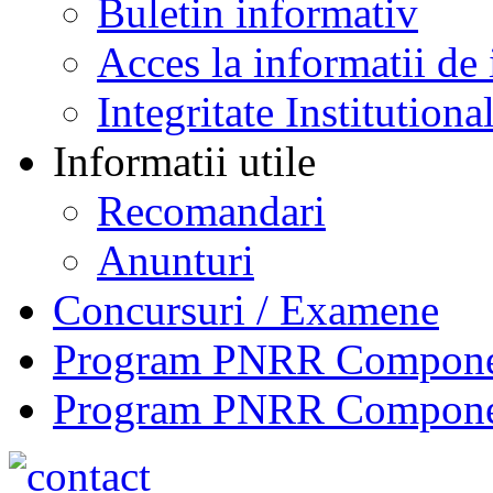
Buletin informativ
Acces la informatii de 
Integritate Institutiona
Informatii utile
Recomandari
Anunturi
Concursuri / Examene
Program PNRR Component
Program PNRR Component