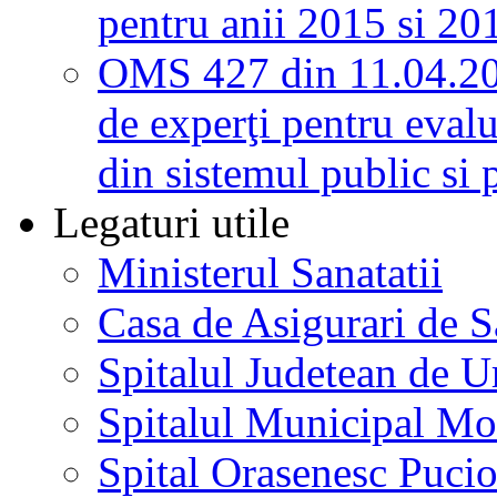
pentru anii 2015 si 20
OMS 427 din 11.04.2
de experţi pentru evalu
din sistemul public si 
Legaturi utile
Ministerul Sanatatii
Casa de Asigurari de 
Spitalul Judetean de U
Spitalul Municipal Mo
Spital Orasenesc Puci