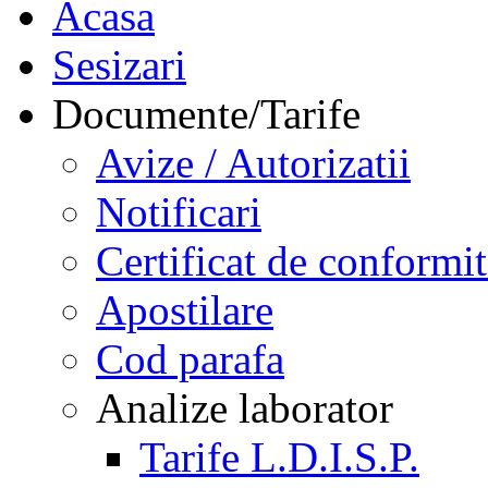
Acasa
Sesizari
Documente/Tarife
Avize / Autorizatii
Notificari
Certificat de conformit
Apostilare
Cod parafa
Analize laborator
Tarife L.D.I.S.P.