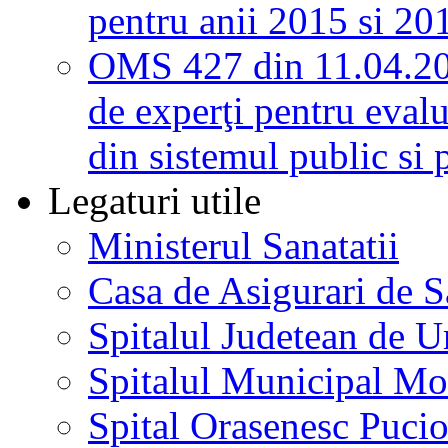
pentru anii 2015 si 20
OMS 427 din 11.04.2
de experţi pentru evalu
din sistemul public si 
Legaturi utile
Ministerul Sanatatii
Casa de Asigurari de 
Spitalul Judetean de U
Spitalul Municipal Mo
Spital Orasenesc Puci