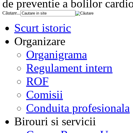
de preventie a bolilor card
Căutare...
Scurt istoric
Organizare
Organigrama
Regulament intern
ROF
Comisii
Conduita profesionala
Birouri si servicii