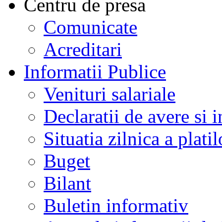
Centru de presa
Comunicate
Acreditari
Informatii Publice
Venituri salariale
Declaratii de avere si i
Situatia zilnica a platil
Buget
Bilant
Buletin informativ