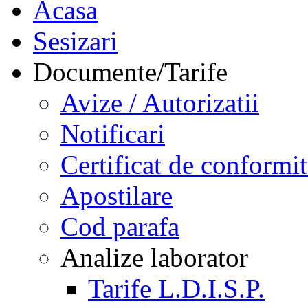
Acasa
Sesizari
Documente/Tarife
Avize / Autorizatii
Notificari
Certificat de conformit
Apostilare
Cod parafa
Analize laborator
Tarife L.D.I.S.P.