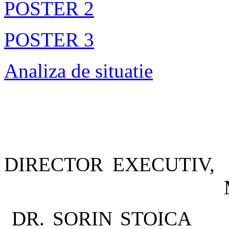
POSTER 2
POSTER 3
Analiza de situatie
DIRECTOR
MEDIC 
DR. SOR