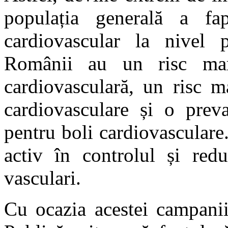
populația generală a fa
cardiovascular la nivel p
Românii au un risc mar
cardiovasculară, un risc m
cardiovasculare și o preva
pentru boli cardiovasculare
activ în controlul și redu
vasculari.
Cu ocazia acestei campanii