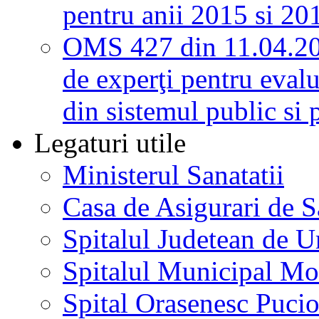
pentru anii 2015 si 20
OMS 427 din 11.04.2
de experţi pentru evalu
din sistemul public si 
Legaturi utile
Ministerul Sanatatii
Casa de Asigurari de 
Spitalul Judetean de U
Spitalul Municipal Mo
Spital Orasenesc Puci