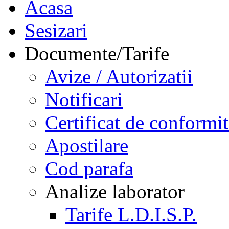
Acasa
Sesizari
Documente/Tarife
Avize / Autorizatii
Notificari
Certificat de conformit
Apostilare
Cod parafa
Analize laborator
Tarife L.D.I.S.P.