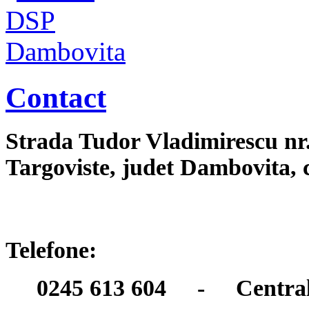
Contact
Strada Tudor Vladimirescu nr
Targoviste, judet Dambovita,
Telefone:
0245 613 604 - Centra