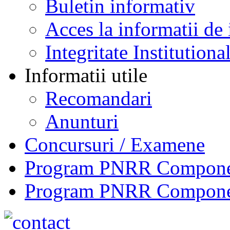
Buletin informativ
Acces la informatii de 
Integritate Institutiona
Informatii utile
Recomandari
Anunturi
Concursuri / Examene
Program PNRR Component
Program PNRR Component